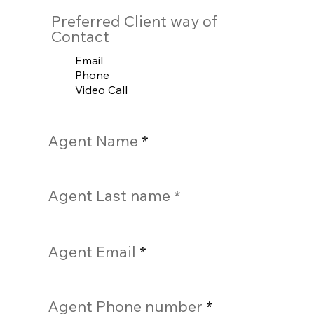
Preferred Client way of
Contact
Email
Phone
Video Call
Agent Name
Agent Last name
Agent Email
Agent Phone number