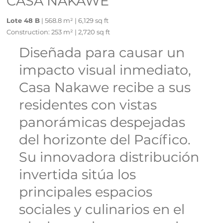
CASA NAKAWE
Lote 48 B
| 568.8 m² | 6,129 sq ft
Construction: 253 m² | 2,720 sq ft
Diseñada para causar un
impacto visual inmediato,
Casa Nakawe recibe a sus
residentes con vistas
panorámicas despejadas
del horizonte del Pacífico.
Su innovadora distribución
invertida sitúa los
principales espacios
sociales y culinarios en el