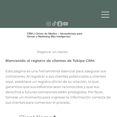
CRM y Centro de Medios – Herramientas para
Ventas y Marketing Más Inteligentes
Registrar un cliente
Bienvenido al registro de clientes de Tokipa CRM.
Esta página es una herramienta esencial para asegurar sus
comisiones. Al registrar a sus clientes potenciales o clientes
aquí, establece un registro oficial de su relación, lo que
garantiza que sus esfuerzos sean reconocidos y que sus
derechos a futuras comisiones estén protegidos. Por favor,
tómese un momento para ingresar la información correcta de
sus clientes para comenzar el proceso.