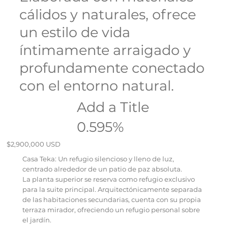
cálidos y naturales, ofrece
un estilo de vida
íntimamente arraigado y
profundamente conectado
con el entorno natural.
Add a Title
0.595%
$2,900,000 USD
Casa Teka: Un refugio silencioso y lleno de luz,
centrado alrededor de un patio de paz absoluta.
La planta superior se reserva como refugio exclusivo
para la suite principal. Arquitectónicamente separada
de las habitaciones secundarias, cuenta con su propia
terraza mirador, ofreciendo un refugio personal sobre
el jardín.