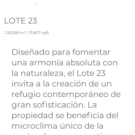
LOTE 23
1.282,68 m² | 13.807 sqft
-
Diseñado para fomentar
una armonía absoluta con
la naturaleza, el Lote 23
invita a la creación de un
refugio contemporáneo de
gran sofisticación. La
propiedad se beneficia del
microclima único de la