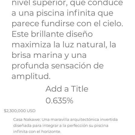
nivel superior, que conduce
a una piscina infinita que
parece fundirse con el cielo.
Este brillante diseño
maximiza la luz natural, la
brisa marina y una
profunda sensación de
amplitud.
Add a Title
0.635%
$2,300,000 USD
Casa Nakawe: Una maravilla arquitectónica invertida
diseñada para integrar a la perfección su piscina
infinita con el horizonte.