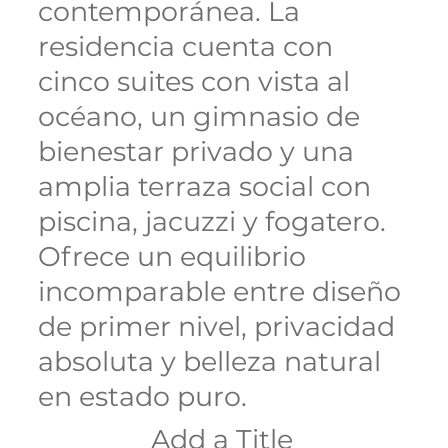
contemporánea. La
residencia cuenta con
cinco suites con vista al
océano, un gimnasio de
bienestar privado y una
amplia terraza social con
piscina, jacuzzi y fogatero.
Ofrece un equilibrio
incomparable entre diseño
de primer nivel, privacidad
absoluta y belleza natural
en estado puro.
Add a Title