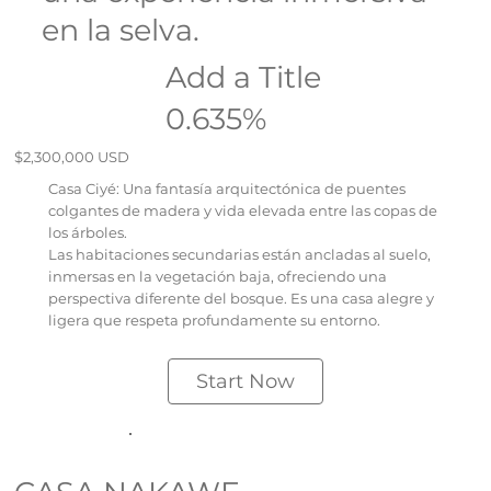
en la selva.
Add a Title
0.635%
$2,300,000 USD
Casa Ciyé: Una fantasía arquitectónica de puentes
colgantes de madera y vida elevada entre las copas de
los árboles.
Las habitaciones secundarias están ancladas al suelo,
inmersas en la vegetación baja, ofreciendo una
perspectiva diferente del bosque. Es una casa alegre y
ligera que respeta profundamente su entorno.
Start Now