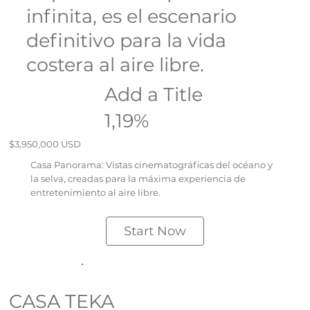
infinita, es el escenario
definitivo para la vida
costera al aire libre.
Add a Title
1,19%
$3,950,000 USD
Casa Panorama: Vistas cinematográficas del océano y
la selva, creadas para la máxima experiencia de
entretenimiento al aire libre.
Start Now
CASA TEKA