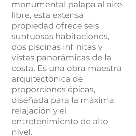
monumental palapa al aire
libre, esta extensa
propiedad ofrece seis
suntuosas habitaciones,
dos piscinas infinitas y
vistas panorámicas de la
costa. Es una obra maestra
arquitectónica de
proporciones épicas,
diseñada para la máxima
relajación y el
entretenimiento de alto
nivel.