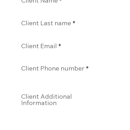
Client Name
Client Last name
Client Email
Client Phone number
Client Additional
Information