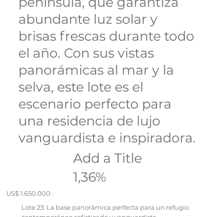
península, que garantiza
abundante luz solar y
brisas frescas durante todo
el año. Con sus vistas
panorámicas al mar y la
selva, este lote es el
escenario perfecto para
una residencia de lujo
vanguardista e inspiradora.
Add a Title
1,36%
US$ 1.650.000
Lote 23: La base panorámica perfecta para un refugio