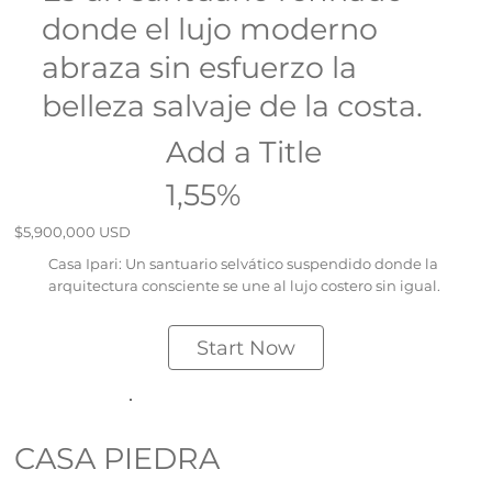
donde el lujo moderno
abraza sin esfuerzo la
belleza salvaje de la costa.
Add a Title
1,55%
$5,900,000 USD
Casa Ipari: Un santuario selvático suspendido donde la
arquitectura consciente se une al lujo costero sin igual.
Start Now
CASA PIEDRA