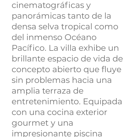
cinematográficas y
panorámicas tanto de la
densa selva tropical como
del inmenso Océano
Pacífico. La villa exhibe un
brillante espacio de vida de
concepto abierto que fluye
sin problemas hacia una
amplia terraza de
entretenimiento. Equipada
con una cocina exterior
gourmet y una
impresionante piscina