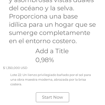
del océano y la selva.
Proporciona una base
idílica para un hogar que se
sumerge completamente
en el entorno costero.
Add a Title
0,98%
$ 1,350,000 USD
Lote 22: Un lienzo privilegiado bañado por el sol para
una obra maestra moderna, abrazada por la brisa
costera.
Start Now