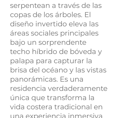
serpentean a través de las
copas de los árboles. El
diseño invertido eleva las
áreas sociales principales
bajo un sorprendente
techo híbrido de bóveda y
palapa para capturar la
brisa del océano y las vistas
panorámicas. Es una
residencia verdaderamente
única que transforma la
vida costera tradicional en
una experiencia inmersiva