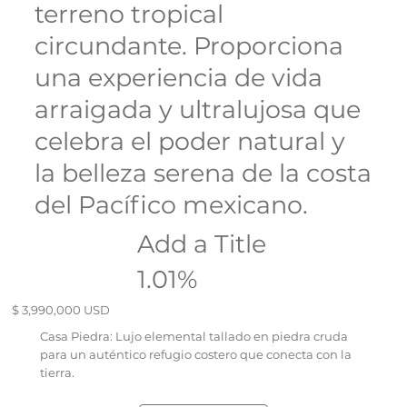
terreno tropical
circundante. Proporciona
una experiencia de vida
arraigada y ultralujosa que
celebra el poder natural y
la belleza serena de la costa
del Pacífico mexicano.
Add a Title
1.01%
$ 3,990,000 USD
Casa Piedra: Lujo elemental tallado en piedra cruda
para un auténtico refugio costero que conecta con la
tierra.