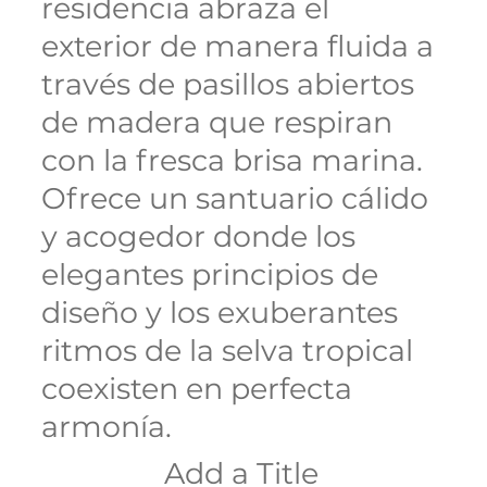
residencia abraza el
exterior de manera fluida a
través de pasillos abiertos
de madera que respiran
con la fresca brisa marina.
Ofrece un santuario cálido
y acogedor donde los
elegantes principios de
diseño y los exuberantes
ritmos de la selva tropical
coexisten en perfecta
armonía.
Add a Title