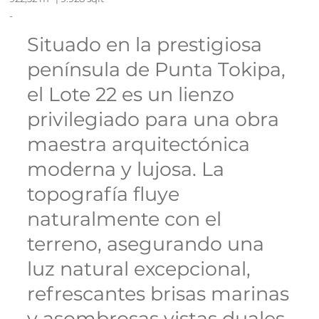
-
Situado en la prestigiosa
península de Punta Tokipa,
el Lote 22 es un lienzo
privilegiado para una obra
maestra arquitectónica
moderna y lujosa. La
topografía fluye
naturalmente con el
terreno, asegurando una
luz natural excepcional,
refrescantes brisas marinas
y asombrosas vistas duales