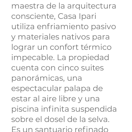
maestra de la arquitectura
consciente, Casa Ipari
utiliza enfriamiento pasivo
y materiales nativos para
lograr un confort térmico
impecable. La propiedad
cuenta con cinco suites
panorámicas, una
espectacular palapa de
estar al aire libre y una
piscina infinita suspendida
sobre el dosel de la selva.
Es un santuario refinado