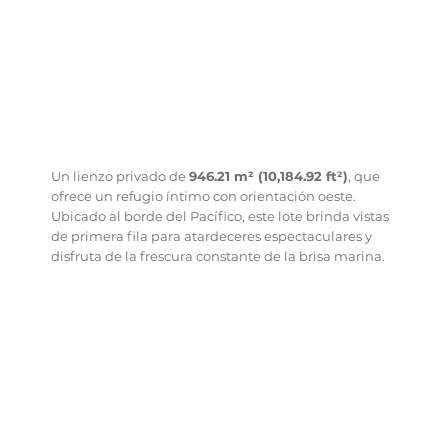
Un lienzo privado de
946.21 m² (10,184.92 ft²)
, que
ofrece un refugio íntimo con orientación oeste.
Ubicado al borde del Pacífico, este lote brinda vistas
de primera fila para atardeceres espectaculares y
disfruta de la frescura constante de la brisa marina.