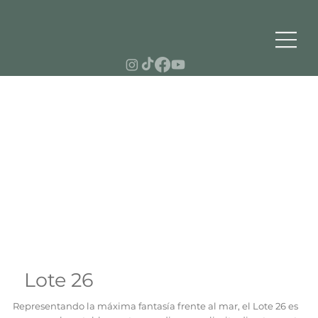
Lote 26
Representando la máxima fantasía frente al mar, el Lote 26 es