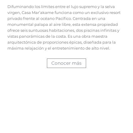
Difuminando los límites entre el lujo supremo y la selva
virgen, Casa Mar’akame funciona como un exclusivo resort
privado frente al océano Pacífico. Centrada en una
monumental palapa al aire libre, esta extensa propiedad
ofrece seis suntuosas habitaciones, dos piscinas infinitas y
vistas panorámicas de la costa. Es una obra maestra
arquitectónica de proporciones épicas, diseñada para la
máxima relajación y el entretenimiento de alto nivel.
Conocer más