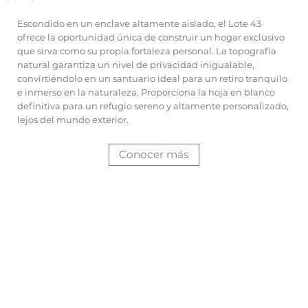
Escondido en un enclave altamente aislado, el Lote 43
ofrece la oportunidad única de construir un hogar exclusivo
que sirva como su propia fortaleza personal. La topografía
natural garantiza un nivel de privacidad inigualable,
convirtiéndolo en un santuario ideal para un retiro tranquilo
e inmerso en la naturaleza. Proporciona la hoja en blanco
definitiva para un refugio sereno y altamente personalizado,
lejos del mundo exterior.
Conocer más