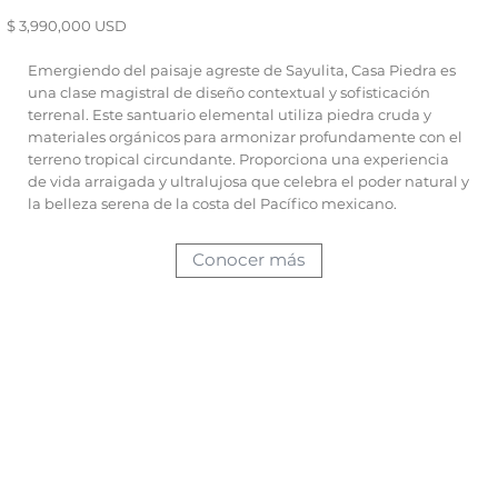
$ 3,990,000 USD
Emergiendo del paisaje agreste de Sayulita, Casa Piedra es
una clase magistral de diseño contextual y sofisticación
terrenal. Este santuario elemental utiliza piedra cruda y
materiales orgánicos para armonizar profundamente con el
terreno tropical circundante. Proporciona una experiencia
de vida arraigada y ultralujosa que celebra el poder natural y
la belleza serena de la costa del Pacífico mexicano.
Conocer más