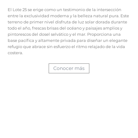
El Lote 25 se erige como un testimonio de la intersección
entre la exclusividad moderna y la belleza natural pura. Este
terreno de primer nivel disfruta de luz solar dorada durante
todo el año, frescas brisas del océano y paisajes amplios y
pintorescos del dosel selvático y el mar. Proporciona una
base pacífica y altamente privada para diseñar un elegante
refugio que abrace sin esfuerzo el ritmo relajado de la vida
costera.
Conocer más