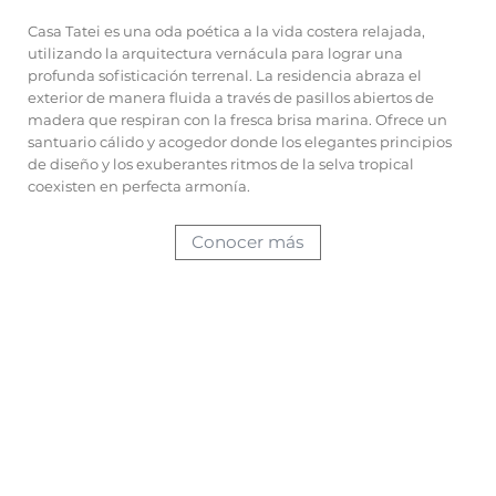
Casa Tatei es una oda poética a la vida costera relajada,
utilizando la arquitectura vernácula para lograr una
profunda sofisticación terrenal. La residencia abraza el
exterior de manera fluida a través de pasillos abiertos de
madera que respiran con la fresca brisa marina. Ofrece un
santuario cálido y acogedor donde los elegantes principios
de diseño y los exuberantes ritmos de la selva tropical
coexisten en perfecta armonía.
Conocer más