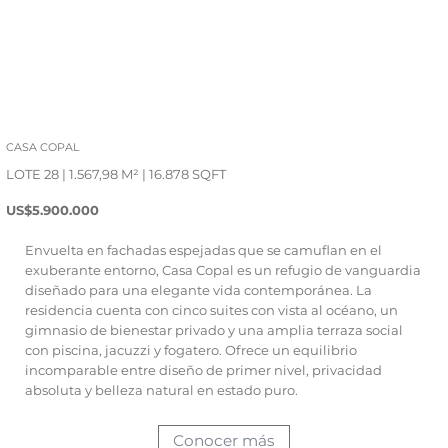
CASA COPAL
LOTE 28 | 1.567,98 M² | 16.878 SQFT
US$5.900.000
Envuelta en fachadas espejadas que se camuflan en el
exuberante entorno, Casa Copal es un refugio de vanguardia
diseñado para una elegante vida contemporánea. La
residencia cuenta con cinco suites con vista al océano, un
gimnasio de bienestar privado y una amplia terraza social
con piscina, jacuzzi y fogatero. Ofrece un equilibrio
incomparable entre diseño de primer nivel, privacidad
absoluta y belleza natural en estado puro.
Conocer más