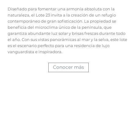
Diseñado para fomentar una armonía absoluta con la
naturaleza, el Lote 23 invita a la creación de un refugio
contemporáneo de gran sofisticación. La propiedad se
beneficia del microclima único de la península, que
garantiza abundante luz solar y brisas frescas durante todo
el año. Con sus vistas panorámicas al mar y la selva, este lote
es el escenario perfecto para una residencia de lujo
vanguardista e inspiradora.
Conocer más