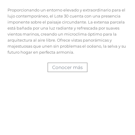
Proporcionando un entorno elevado y extraordinario para el
lujo contemporáneo, el Lote 30 cuenta con una presencia
imponente sobre el paisaje circundante. La extensa parcela
está bañada por una luz radiante y refrescada por suaves
vientos marinos, creando un microclima óptimo para la
arquitectura al aire libre. Ofrece vistas panorámicas y
majestuosas que unen sin problemas el océano, la selva y su
futuro hogar en perfecta armonía.
Conocer más