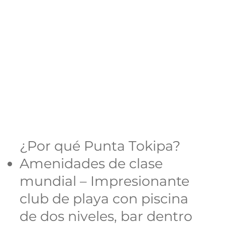
¿Por qué Punta Tokipa?
Amenidades de clase
mundial – Impresionante
club de playa con piscina
de dos niveles, bar dentro