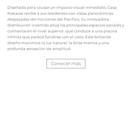
Diseñada para causar un impacto visual inmediato, Casa
Nakawe recibe a sus residentes con vistas panorámicas
despejadas del horizonte del Pacífico. Su innovadora
distribución invertida sitúa los principales espacios sociales y
culinarios en el nivel superior, que conduce a una piscina
infinita que parece fundirse con el cielo. Este brillante
diseño maximiza la luz natural, la brisa marina y una
profunda sensación de amplitud.
Conocer más