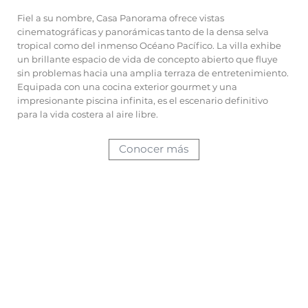
Fiel a su nombre, Casa Panorama ofrece vistas
cinematográficas y panorámicas tanto de la densa selva
tropical como del inmenso Océano Pacífico. La villa exhibe
un brillante espacio de vida de concepto abierto que fluye
sin problemas hacia una amplia terraza de entretenimiento.
Equipada con una cocina exterior gourmet y una
impresionante piscina infinita, es el escenario definitivo
para la vida costera al aire libre.
Conocer más