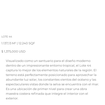
LOTE 44
1.137,13 M² | 12.240 SQF
$ 1,375,000 USD
Visualizado como un santuario para el diseño moderno
dentro de un impresionante entorno tropical, el Lote 44
captura lo mejor de los elementos naturales de la región. El
terreno está perfectamente posicionado para aprovechar la
abundante luz solar, los constantes vientos del océano y las
espectaculares vistas donde la selva se encuentra con el mar.
Es una ubicación de primer nivel para crear una obra
maestra costera refinada que integre el interior con el
exterior.