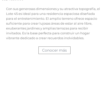
Con sus generosas dimensiones y su atractiva topografía, el
Lote 45 es ideal para una residencia espaciosa diseñada
para el entretenimiento. El amplio terreno ofrece espacio
suficiente para crear lujosas áreas de estar al aire libre,
exuberantes jardines y amplias terrazas para recibir
invitados. Es la base perfecta para construir un hogar
vibrante dedicado a crear recuerdos inolvidables.
Conocer más