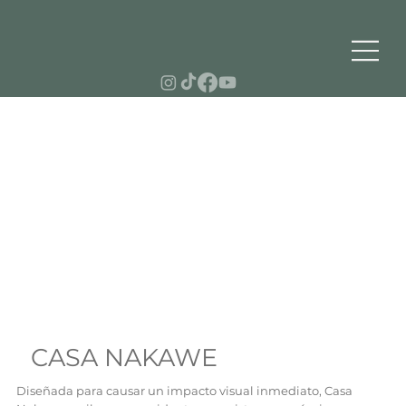
CASA NAKAWE
Diseñada para causar un impacto visual inmediato, Casa