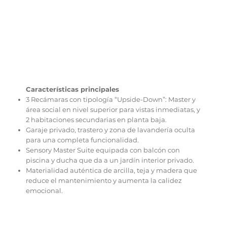
Características principales
3 Recámaras con tipología “Upside-Down”: Master y
área social en nivel superior para vistas inmediatas, y
2 habitaciones secundarias en planta baja.
Garaje privado, trastero y zona de lavandería oculta
para una completa funcionalidad.
Sensory Master Suite equipada con balcón con
piscina y ducha que da a un jardín interior privado.
Materialidad auténtica de arcilla, teja y madera que
reduce el mantenimiento y aumenta la calidez
emocional.