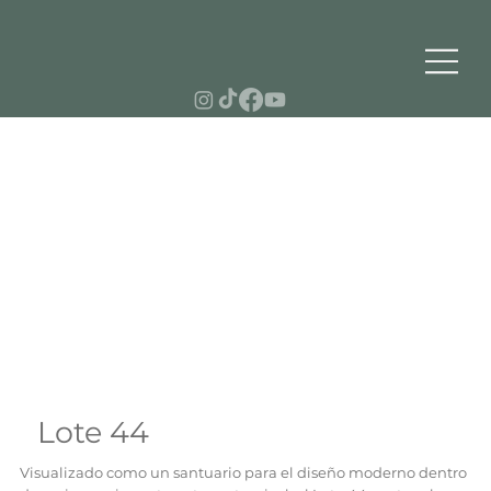
Lote 44
Visualizado como un santuario para el diseño moderno dentro