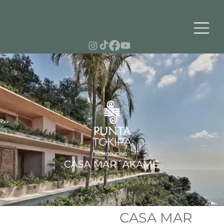
CASA MAR