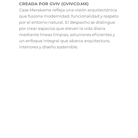
CREADA POR GVIV (GVIVCO.MX)
Casa Marakame refleja una visión arquitectónica
que fusiona modernidad, funcionalidad y respeto
por el entorno natural. El despacho se distingue
por crear espacios que elevan la vida diaria
mediante líneas limpias, soluciones eficientes y
un enfoque integral que abarca arquitectura,
interiores y diseño sostenible.