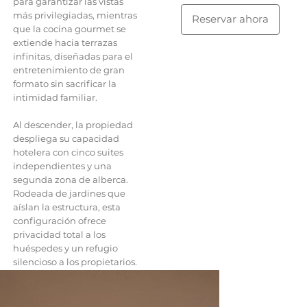
para garantizar las vistas
más privilegiadas, mientras
Reservar ahora
que la cocina gourmet se
extiende hacia terrazas
infinitas, diseñadas para el
entretenimiento de gran
formato sin sacrificar la
intimidad familiar.
Al descender, la propiedad
despliega su capacidad
hotelera con cinco suites
independientes y una
segunda zona de alberca.
Rodeada de jardines que
aíslan la estructura, esta
configuración ofrece
privacidad total a los
huéspedes y un refugio
silencioso a los propietarios.