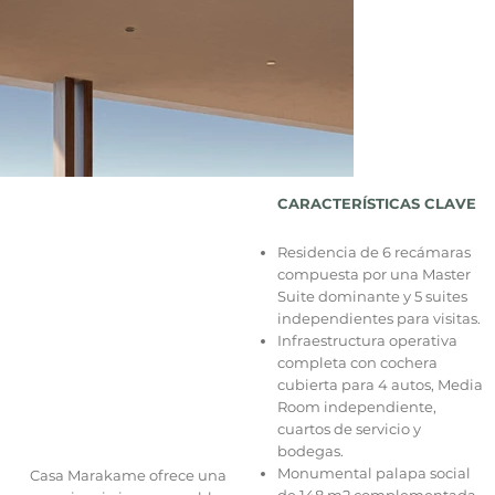
CARACTERÍSTICAS CLAVE
Residencia de 6 recámaras
compuesta por una Master
Suite dominante y 5 suites
independientes para visitas.
Infraestructura operativa
completa con cochera
cubierta para 4 autos, Media
Room independiente,
cuartos de servicio y
bodegas.
Monumental palapa social
Casa Marakame ofrece una
de 148 m2 complementada