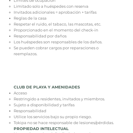
Límites de ocupación
Limitado solo a huéspedes con reserva
Invitados adicionales = aprobación + tarifas
Reglas de la casa
Respetar el ruido, el tabaco, las mascotas, etc.
Proporcionado en el momento del check-in
Responsabilidad por daños
Los huéspedes son responsables de los daños.
Se pueden cobrar cargos por reparaciones o
reemplazos.
CLUB DE PLAYA Y AMENIDADES
Acceso
Restringido a residentes, invitados y miembros.
Sujeto a disponibilidad y tarifas
Responsabilidad
Utilice los servicios bajo su propio riesgo.
Tokipa no se hace responsable de lesiones/pérdidas.
PROPIEDAD INTELECTUAL