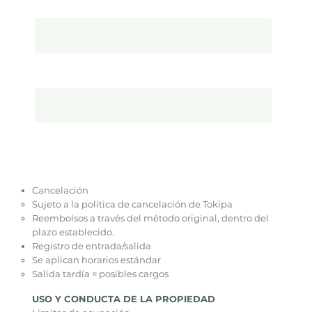
Cancelación
Sujeto a la política de cancelación de Tokipa
Reembolsos a través del método original, dentro del
plazo establecido.
Registro de entrada/salida
Se aplican horarios estándar
Salida tardía = posibles cargos
USO Y CONDUCTA DE LA PROPIEDAD